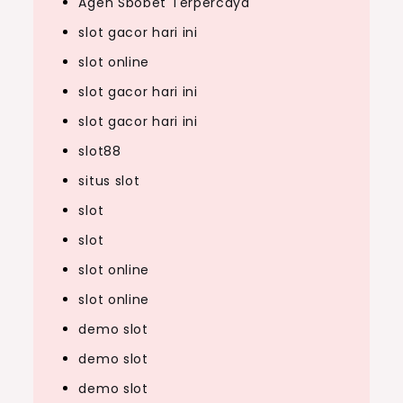
Agen Sbobet Terpercaya
slot gacor hari ini
slot online
slot gacor hari ini
slot gacor hari ini
slot88
situs slot
slot
slot
slot online
slot online
demo slot
demo slot
demo slot