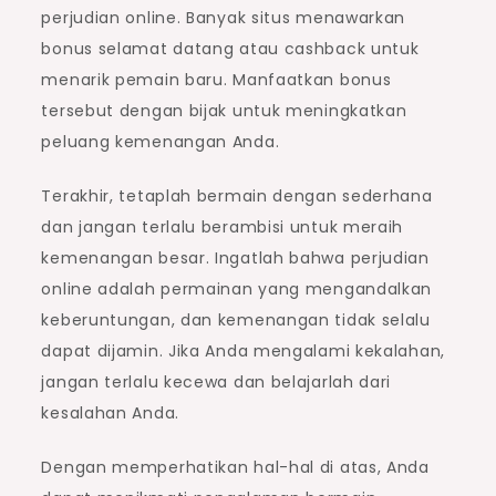
perjudian online. Banyak situs menawarkan
bonus selamat datang atau cashback untuk
menarik pemain baru. Manfaatkan bonus
tersebut dengan bijak untuk meningkatkan
peluang kemenangan Anda.
Terakhir, tetaplah bermain dengan sederhana
dan jangan terlalu berambisi untuk meraih
kemenangan besar. Ingatlah bahwa perjudian
online adalah permainan yang mengandalkan
keberuntungan, dan kemenangan tidak selalu
dapat dijamin. Jika Anda mengalami kekalahan,
jangan terlalu kecewa dan belajarlah dari
kesalahan Anda.
Dengan memperhatikan hal-hal di atas, Anda