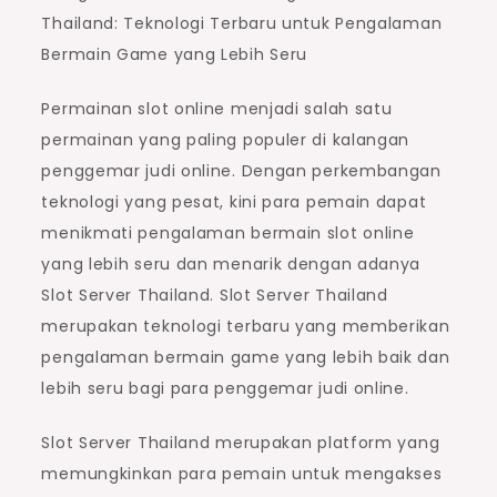
Thailand: Teknologi Terbaru untuk Pengalaman
Bermain Game yang Lebih Seru
Permainan slot online menjadi salah satu
permainan yang paling populer di kalangan
penggemar judi online. Dengan perkembangan
teknologi yang pesat, kini para pemain dapat
menikmati pengalaman bermain slot online
yang lebih seru dan menarik dengan adanya
Slot Server Thailand. Slot Server Thailand
merupakan teknologi terbaru yang memberikan
pengalaman bermain game yang lebih baik dan
lebih seru bagi para penggemar judi online.
Slot Server Thailand merupakan platform yang
memungkinkan para pemain untuk mengakses