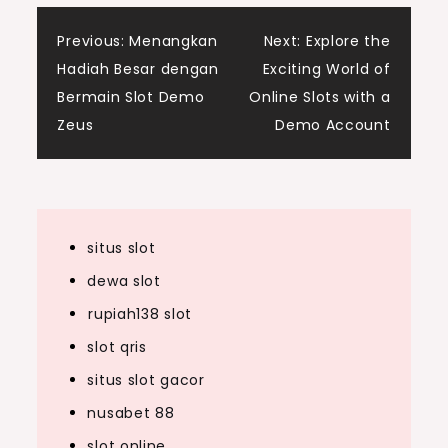
Post
Previous:
Menangkan
Next:
Explore the
Hadiah Besar dengan
Exciting World of
navigation
Bermain Slot Demo
Online Slots with a
Zeus
Demo Account
situs slot
dewa slot
⁠rupiah138 slot
slot qris
situs slot gacor
nusabet 88
slot online