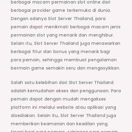
berbagai macam permainan slot online dari
berbagai provider game terkemuka di dunia.
Dengan adanya Slot Server Thailand, para
pemain dapat menikmati berbagai macam jenis
permainan slot yang menarik dan menghibur.
Selain itu, Slot Server Thailand juga menawarkan
berbagai fitur dan bonus yang menarik bagi
para pemain, sehingga membuat pengalaman
bermain game semakin seru dan mengasyikkan.
Salah satu kelebihan dari Slot Server Thailand
adalah kemudahan akses dan penggunaan. Para
pemain dapat dengan mudah mengakses
platform ini melalui website atau aplikasi yang
disediakan. Selain itu, Slot Server Thailand juga
memberikan keamanan dan keadilan yang