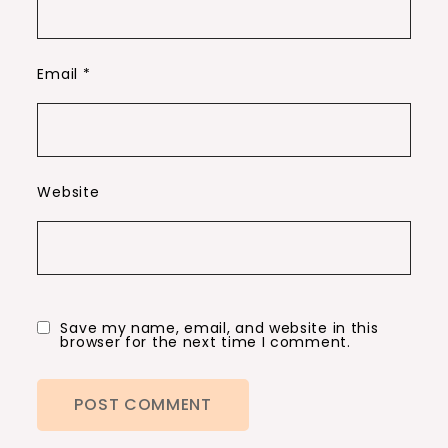
Email
*
Website
Save my name, email, and website in this
browser for the next time I comment.