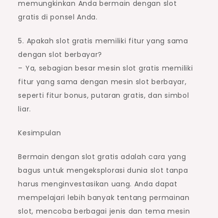
memungkinkan Anda bermain dengan slot
gratis di ponsel Anda.
5. Apakah slot gratis memiliki fitur yang sama
dengan slot berbayar?
– Ya, sebagian besar mesin slot gratis memiliki
fitur yang sama dengan mesin slot berbayar,
seperti fitur bonus, putaran gratis, dan simbol
liar.
Kesimpulan
Bermain dengan slot gratis adalah cara yang
bagus untuk mengeksplorasi dunia slot tanpa
harus menginvestasikan uang. Anda dapat
mempelajari lebih banyak tentang permainan
slot, mencoba berbagai jenis dan tema mesin