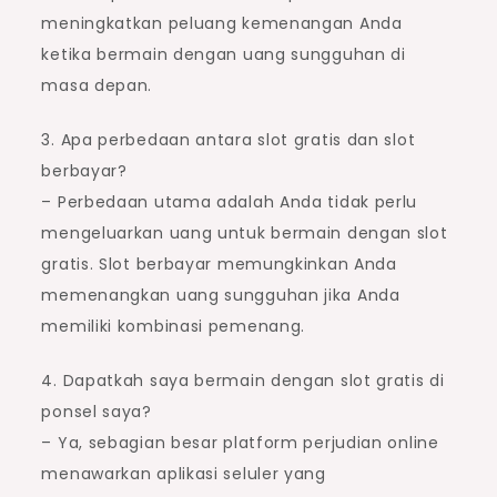
meningkatkan peluang kemenangan Anda
ketika bermain dengan uang sungguhan di
masa depan.
3. Apa perbedaan antara slot gratis dan slot
berbayar?
– Perbedaan utama adalah Anda tidak perlu
mengeluarkan uang untuk bermain dengan slot
gratis. Slot berbayar memungkinkan Anda
memenangkan uang sungguhan jika Anda
memiliki kombinasi pemenang.
4. Dapatkah saya bermain dengan slot gratis di
ponsel saya?
– Ya, sebagian besar platform perjudian online
menawarkan aplikasi seluler yang