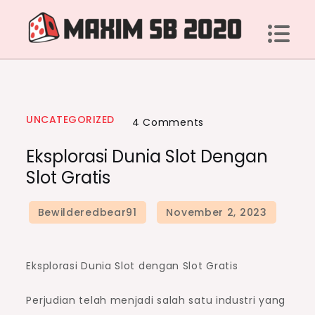
Skip
to
content
Maxim SB 2020
Tempat untuk Royals.
UNCATEGORIZED
on
4 Comments
Eksplorasi
Eksplorasi Dunia Slot Dengan
Dunia
Slot Gratis
Slot
dengan
Slot
Gratis
Eksplorasi Dunia Slot dengan Slot Gratis
Perjudian telah menjadi salah satu industri yang