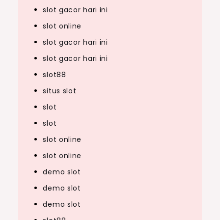
slot gacor hari ini
slot online
slot gacor hari ini
slot gacor hari ini
slot88
situs slot
slot
slot
slot online
slot online
demo slot
demo slot
demo slot