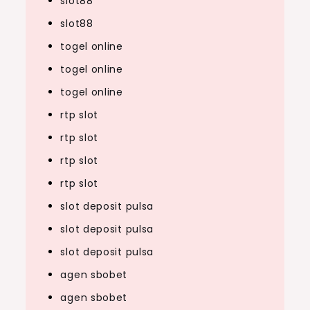
slot88
slot88
togel online
togel online
togel online
rtp slot
rtp slot
rtp slot
rtp slot
slot deposit pulsa
slot deposit pulsa
slot deposit pulsa
agen sbobet
agen sbobet